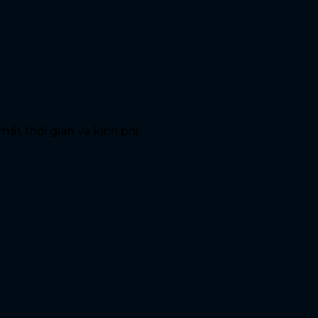
ất thời gian và kinh phí.