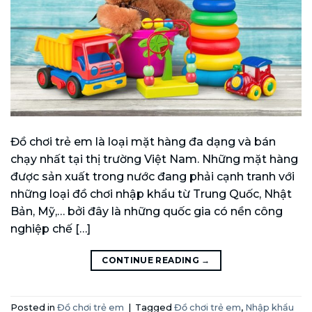
Đồ chơi trẻ em là loại mặt hàng đa dạng và bán
chạy nhất tại thị trường Việt Nam. Những mặt hàng
được sản xuất trong nước đang phải cạnh tranh với
những loại đồ chơi nhập khẩu từ Trung Quốc, Nhật
Bản, Mỹ,… bởi đây là những quốc gia có nền công
nghiệp chế […]
CONTINUE READING
→
Posted in
Đồ chơi trẻ em
|
Tagged
Đồ chơi trẻ em
,
Nhập khẩu