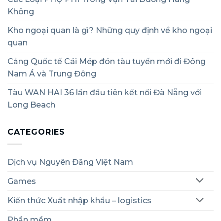
Không
Kho ngoại quan là gì? Những quy định về kho ngoại
quan
Cảng Quốc tế Cái Mép đón tàu tuyến mới đi Đông
Nam Á và Trung Đông
Tàu WAN HAI 36 lần đầu tiên kết nối Đà Nẵng với
Long Beach
CATEGORIES
Dịch vụ Nguyên Đăng Việt Nam
Games
Kiến thức Xuất nhập khẩu – logistics
Phần mềm