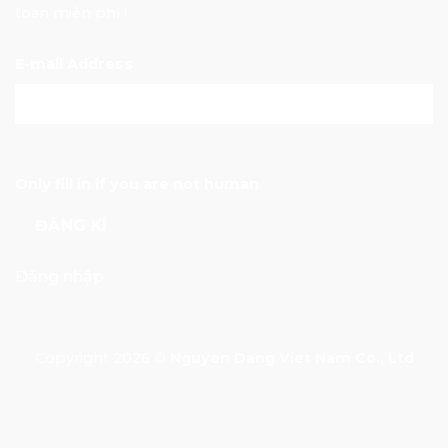
toàn miễn phí !
E-mail Address
Only fill in if you are not human
Đăng nhập
Copyright 2026 ©
Nguyen Dang Viet Nam Co., Ltd