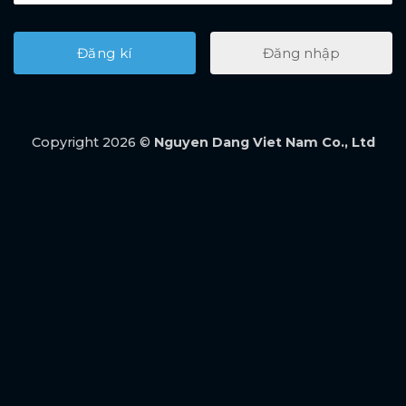
Đăng nhập
Copyright 2026 ©
Nguyen Dang Viet Nam Co., Ltd