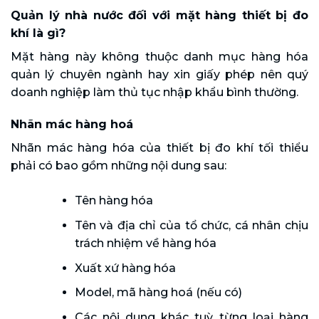
Quản lý nhà nước đối với mặt hàng thiết bị đo
khí là gì?
Mặt hàng này không thuộc danh mục hàng hóa
quản lý chuyên ngành hay xin giấy phép nên quý
doanh nghiệp làm thủ tục nhập khẩu bình thường.
Nhãn mác hàng hoá
Nhãn mác hàng hóa của thiết bị đo khí tối thiểu
phải có bao gồm những nội dung sau:
Tên hàng hóa
Tên và địa chỉ của tổ chức, cá nhân chịu
trách nhiệm về hàng hóa
Xuất xứ hàng hóa
Model, mã hàng hoá (nếu có)
Các nội dung khác tuỳ từng loại hàng