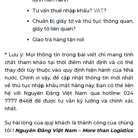
Tư vấn thuế nhập khẩu?
VAT
?
Chuẩn bị giấy tờ và thủ tục thông quan,
giấy tờ liên quan?
Giao trả hàng tận nơi
* Lưu ý: Mọi thông tin trong bài viết chỉ mang tính
chất tham khảo tại thời điểm nhất định và có thể
thay đổi tùy thuộc vào quy định hiện hành của Nhà
nước. Chính vì vậy, để cập nhật thông tin mới nhất
về thủ tục nhập khẩu mặt hàng này, bạn có thể liên
hệ với Nguyên Đăng Việt Nam qua hotline: 024
7777 8468 để được tư vẫn kỹ lưỡng và chính xác
nhất.
Sự hài lòng của quý khách là thành công của chúng
tôi !
Nguyên Đăng Việt Nam – More than Logistics