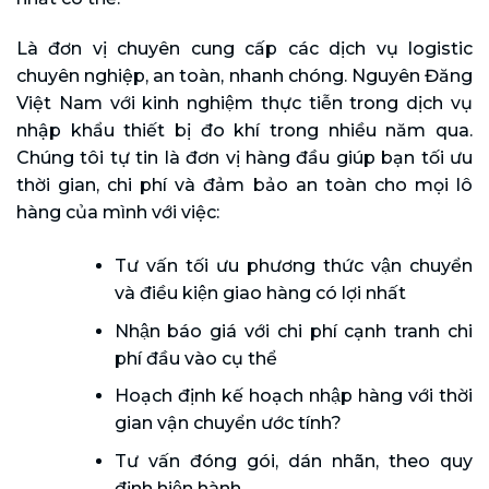
Là đơn vị chuyên cung cấp các dịch vụ logistic
chuyên nghiệp, an toàn, nhanh chóng. Nguyên Đăng
Việt Nam với kinh nghiệm thực tiễn trong dịch vụ
nhập khẩu thiết bị đo khí trong nhiều năm qua.
Chúng tôi tự tin là đơn vị hàng đầu giúp bạn tối ưu
thời gian, chi phí và đảm bảo an toàn cho mọi lô
hàng của mình với việc:
Tư vấn tối ưu phương thức vận chuyển
và điều kiện giao hàng có lợi nhất
Nhận báo giá với chi phí cạnh tranh chi
phí đầu vào cụ thể
Hoạch định kế hoạch nhập hàng với thời
gian vận chuyển ước tính?
Tư vấn đóng gói, dán nhãn, theo quy
định hiện hành