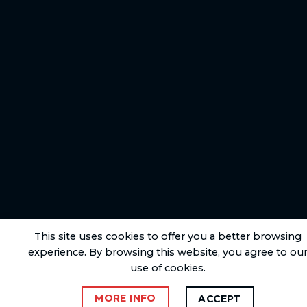
This site uses cookies to offer you a better browsing
experience. By browsing this website, you agree to ou
use of cookies.
MORE INFO
ACCEPT