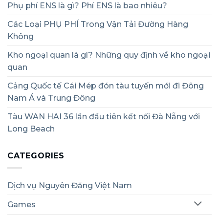
Phụ phí ENS là gì? Phí ENS là bao nhiêu?
Các Loại PHỤ PHÍ Trong Vận Tải Đường Hàng
Không
Kho ngoại quan là gì? Những quy định về kho ngoại
quan
Cảng Quốc tế Cái Mép đón tàu tuyến mới đi Đông
Nam Á và Trung Đông
Tàu WAN HAI 36 lần đầu tiên kết nối Đà Nẵng với
Long Beach
CATEGORIES
Dịch vụ Nguyên Đăng Việt Nam
Games