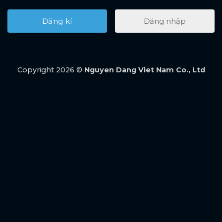
Đăng nhập
Copyright 2026 ©
Nguyen Dang Viet Nam Co., Ltd