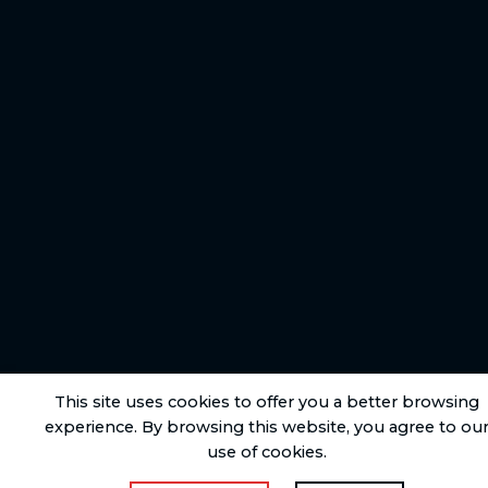
This site uses cookies to offer you a better browsing
experience. By browsing this website, you agree to ou
use of cookies.