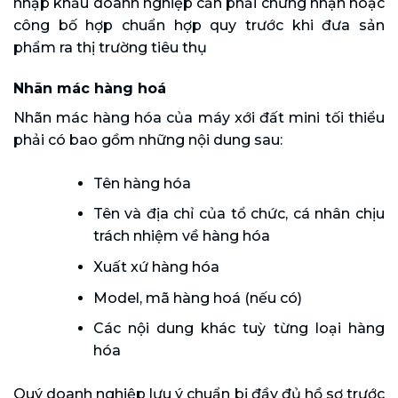
nhập khẩu doanh nghiệp cần phải chứng nhận hoặc
công bố hợp chuẩn hợp quy trước khi đưa sản
phẩm ra thị trường tiêu thụ
Nhãn mác hàng hoá
Nhãn mác hàng hóa của máy xới đất mini tối thiểu
phải có bao gồm những nội dung sau:
Tên hàng hóa
Tên và địa chỉ của tổ chức, cá nhân chịu
trách nhiệm về hàng hóa
Xuất xứ hàng hóa
Model, mã hàng hoá (nếu có)
Các nội dung khác tuỳ từng loại hàng
hóa
Quý doanh nghiệp lưu ý chuẩn bị đầy đủ hồ sơ trước