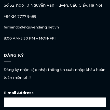
Số 32, ngõ 10 Nguyễn Văn Huyên, Cầu Giấy, Hà Nội
+84-24 7777 8468
fernando@nguyendang.net.vn
8:00 AM-5:30 PM – MON-FRI
ĐĂNG KÝ
Đăng ký nhận cập nhật thông tin xuất nhập khẩu hoàn
toàn miễn phí !
E-mail Address