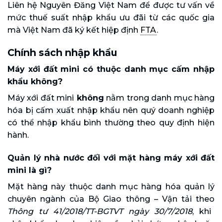
Liên hệ Nguyên Đăng Việt Nam để được tư vấn về
mức thuế suất nhập khẩu ưu đãi từ các quốc gia
mà Việt Nam đã ký kết hiệp định
FTA
.
Chính sách nhập khẩu
Máy xới đất mini có thuộc danh mục cấm nhập
khẩu không?
Máy xới đất mini
không
nằm trong danh mục hàng
hóa bị cấm xuất nhập khẩu nên quý doanh nghiệp
có thể nhập khẩu bình thường theo quy định hiện
hành.
Quản lý nhà nước đối với mặt hàng máy xới đất
mini là gì?
Mặt hàng này thuộc danh mục hàng hóa quản lý
chuyên ngành của Bộ Giao thông – Vận tải theo
Thông tư 41/2018/TT-BGTVT ngày 30/7/2018
, khi