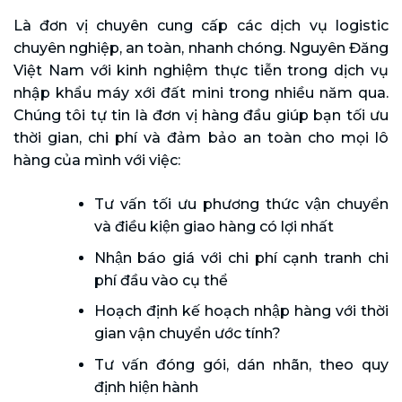
Là đơn vị chuyên cung cấp các dịch vụ logistic
chuyên nghiệp, an toàn, nhanh chóng. Nguyên Đăng
Việt Nam với kinh nghiệm thực tiễn trong dịch vụ
nhập khẩu máy xới đất mini trong nhiều năm qua.
Chúng tôi tự tin là đơn vị hàng đầu giúp bạn tối ưu
thời gian, chi phí và đảm bảo an toàn cho mọi lô
hàng của mình với việc:
Tư vấn tối ưu phương thức vận chuyển
và điều kiện giao hàng có lợi nhất
Nhận báo giá với chi phí cạnh tranh chi
phí đầu vào cụ thể
Hoạch định kế hoạch nhập hàng với thời
gian vận chuyển ước tính?
Tư vấn đóng gói, dán nhãn, theo quy
định hiện hành