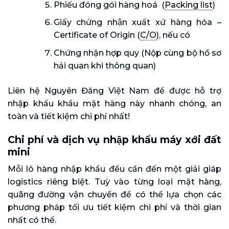
Phiếu đóng gói hàng hoá (
Packing list
)
Giấy chứng nhận xuất xứ hàng hóa –
Certificate of Origin (
C/O
), nếu có
Chứng nhận hợp quy (Nộp cùng bộ hồ sơ
hải quan khi thông quan)
Liên hệ Nguyên Đăng Việt Nam để được hỗ trợ
nhập khẩu khẩu mặt hàng này nhanh chóng, an
toàn và tiết kiệm chi phí nhất!
Chi phí và dịch vụ nhập khẩu máy xới đất
mini
Mỗi lô hàng nhập khẩu đều cần đến một giải giáp
logistics riêng biệt. Tuỳ vào từng loại mặt hàng,
quãng đường vận chuyển để có thể lựa chọn các
phương pháp tối ưu tiết kiệm chi phí và thời gian
nhất có thể.