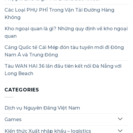
Các Loại PHỤ PHÍ Trong Vận Tải Đường Hàng
Không
Kho ngoại quan là gì? Những quy định về kho ngoại
quan
Cảng Quốc tế Cái Mép đón tàu tuyến mới đi Đông
Nam Á và Trung Đông
Tàu WAN HAI 36 lần đầu tiên kết nối Đà Nẵng với
Long Beach
CATEGORIES
Dịch vụ Nguyên Đăng Việt Nam
Games
Kiến thức Xuất nhập khẩu – logistics