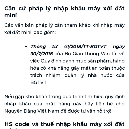
Căn cứ pháp lý nhập khẩu máy xới đất
mini
Các văn bản pháp lý cần tham khảo khi nhập máy
xới đất mini, bao gồm:
Thông tư 41/2018/TT-BGTVT ngày
30/7/2018
của Bộ Giao thông Vận tải về
việc Quy định danh mục sản phẩm, hàng
hóa có khả năng gây mất an toàn thuộc
trách nhiệm quản lý nhà nước của
BGTVT.
Nếu gặp khó khăn trong quá trình tìm hiểu quy định
nhập khẩu của mặt hàng này hãy liên hệ cho
Nguyên Đăng Việt Nam để được tư vấn hỗ trợ!
HS code và thuế nhập khẩu máy xới đất