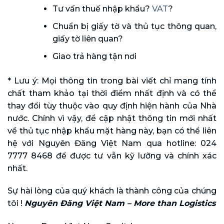
Tư vấn thuế nhập khẩu?
VAT
?
Chuẩn bị giấy tờ và thủ tục thông quan,
giấy tờ liên quan?
Giao trả hàng tận nơi
* Lưu ý: Mọi thông tin trong bài viết chỉ mang tính
chất tham khảo tại thời điểm nhất định và có thể
thay đổi tùy thuộc vào quy định hiện hành của Nhà
nước. Chính vì vậy, để cập nhật thông tin mới nhất
về thủ tục nhập khẩu mặt hàng này, bạn có thể liên
hệ với Nguyên Đăng Việt Nam qua hotline: 024
7777 8468 để được tư vẫn kỹ lưỡng và chính xác
nhất.
Sự hài lòng của quý khách là thành công của chúng
tôi !
Nguyên Đăng Việt Nam – More than Logistics