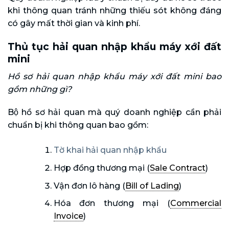
khi thông quan tránh những thiếu sót không đáng
có gây mất thời gian và kinh phí.
Thủ tục hải quan nhập khẩu máy xới đất
mini
Hồ sơ hải quan nhập khẩu máy xới đất mini bao
gồm những gì?
Bộ hồ sơ hải quan mà quý doanh nghiệp cần phải
chuẩn bị khi thông quan bao gồm:
Tờ khai hải quan nhập khẩu
Hợp đồng thương mại (
Sale Contract
)
Vận đơn lô hàng (
Bill of Lading
)
Hóa đơn thương mại (
Commercial
Invoice
)