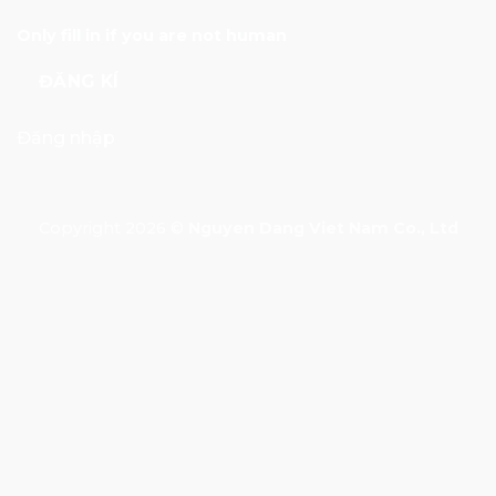
Only fill in if you are not human
Đăng nhập
Copyright 2026 ©
Nguyen Dang Viet Nam Co., Ltd