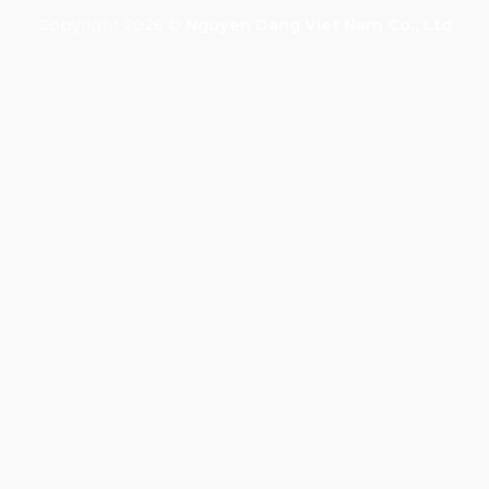
Copyright 2026 ©
Nguyen Dang Viet Nam Co., Ltd