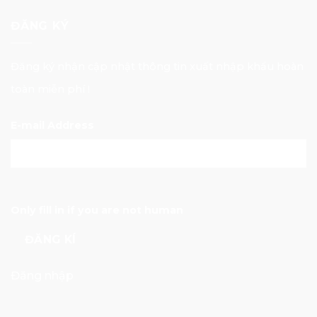
ĐĂNG KÝ
Đăng ký nhận cập nhật thông tin xuất nhập khẩu hoàn
toàn miễn phí !
E-mail Address
Only fill in if you are not human
Đăng nhập