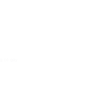
ng có gây