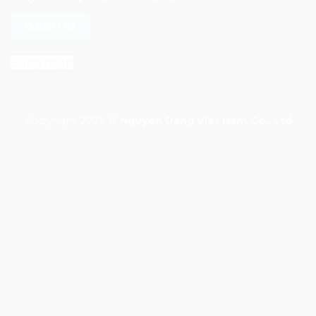
Đăng nhập
Copyright 2026 ©
Nguyen Dang Viet Nam Co., Ltd