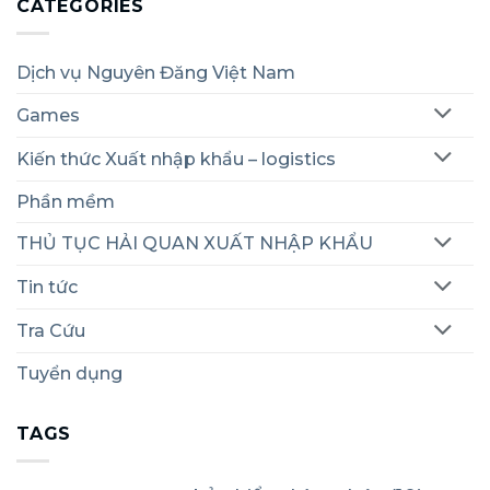
CATEGORIES
Dịch vụ Nguyên Đăng Việt Nam
Games
Kiến thức Xuất nhập khẩu – logistics
Phần mềm
THỦ TỤC HẢI QUAN XUẤT NHẬP KHẨU
Tin tức
Tra Cứu
Tuyển dụng
TAGS