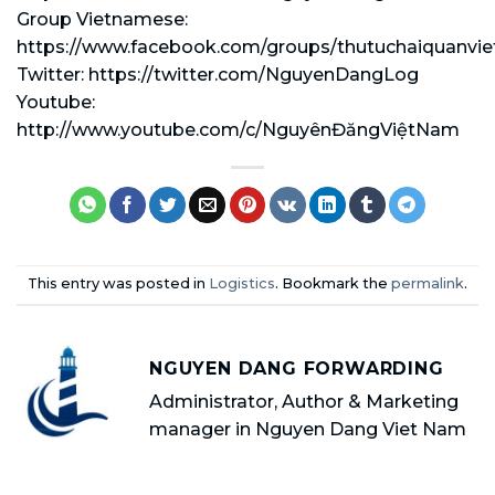
Group Vietnamese:
https://www.facebook.com/groups/thutuchaiquanvi
Twitter: https://twitter.com/NguyenDangLog
Youtube:
http://www.youtube.com/c/NguyênĐăngViệtNam
This entry was posted in
Logistics
. Bookmark the
permalink
.
NGUYEN DANG FORWARDING
Administrator, Author & Marketing
manager in Nguyen Dang Viet Nam