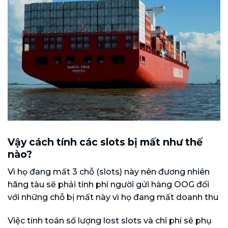
Vậy cách tính các slots bị mất như thế
nào?
Vì họ đang mất 3 chỗ (slots) này nên đương nhiên
hãng tàu sẽ phải tính phí người gửi hàng OOG đối
với những chỗ bị mất này vì họ đang mất doanh thu
Việc tính toán số lượng lost slots và chi phí sẽ phụ