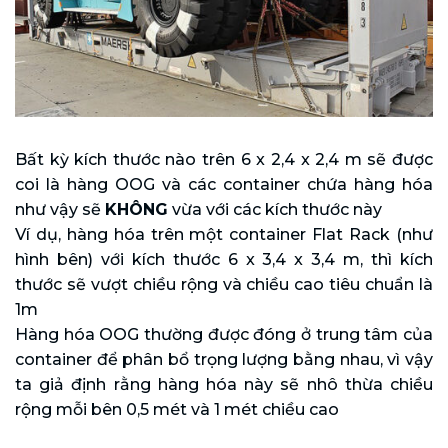
Bất kỳ kích thước nào trên 6 x 2,4 x 2,4 m sẽ được
coi là hàng OOG và các container chứa hàng hóa
như vậy sẽ
KHÔNG
vừa với các kích thước này
Ví dụ, hàng hóa trên một container Flat Rack (như
hình bên) với kích thước 6 x 3,4 x 3,4 m, thì kích
thước sẽ vượt chiều rộng và chiều cao tiêu chuẩn là
1m
Hàng hóa OOG thường được đóng ở trung tâm của
container để phân bổ trọng lượng bằng nhau, vì vậy
ta giả định rằng hàng hóa này sẽ nhô thừa chiều
rộng mỗi bên 0,5 mét và 1 mét chiều cao