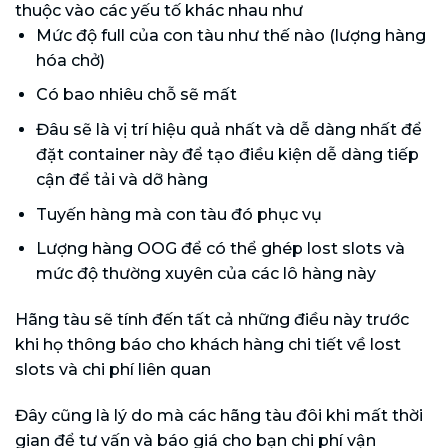
thuộc vào các yếu tố khác nhau như
Mức độ full của con tàu như thế nào (lượng hàng
hóa chở)
Có bao nhiêu chỗ sẽ mất
Đâu sẽ là vị trí hiệu quả nhất và dễ dàng nhất để
đặt container này để tạo điều kiện dễ dàng tiếp
cận để tải và dỡ hàng
Tuyến hàng mà con tàu đó phục vụ
Lượng hàng OOG để có thể ghép lost slots và
mức độ thường xuyên của các lô hàng này
Hãng tàu sẽ tính đến tất cả những điều này trước
khi họ thông báo cho khách hàng chi tiết về lost
slots và chi phí liên quan
Đây cũng là lý do mà các hãng tàu đôi khi mất thời
gian để tư vấn và báo giá cho bạn chi phí vận