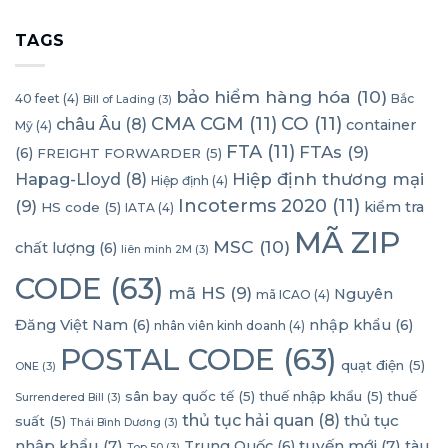
TAGS
bảo hiểm hàng hóa
(10)
40 feet
(4)
Bắc
Bill of Lading
(3)
CMA CGM
(11)
CO
(11)
châu Âu
(8)
container
Mỹ
(4)
FTA
(11)
FTAs
(9)
(6)
FREIGHT FORWARDER
(5)
Hapag-Lloyd
(8)
Hiệp định thương mại
Hiệp định
(4)
Incoterms 2020
(11)
(9)
kiểm tra
HS code
(5)
IATA
(4)
MÃ ZIP
MSC
(10)
chất lượng
(6)
liên minh 2M
(3)
CODE
(63)
mã HS
(9)
Nguyên
mã ICAO
(4)
Đăng Việt Nam
(6)
nhập khẩu
(6)
nhân viên kinh doanh
(4)
POSTAL CODE
(63)
quạt điện
(5)
ONE
(3)
sân bay quốc tế
(5)
thuế nhập khẩu
(5)
thuế
Surrendered Bill
(3)
thủ tục hải quan
(8)
thủ tục
suất
(5)
Thái Bình Dương
(3)
nhập khẩu
(7)
tuyến mới
(7)
Trung Quốc
(6)
tàu
Top 50
(3)