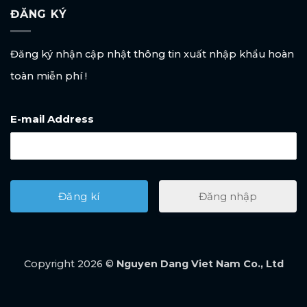
ĐĂNG KÝ
Đăng ký nhận cập nhật thông tin xuất nhập khẩu hoàn
toàn miễn phí !
E-mail Address
Đăng nhập
Copyright 2026 ©
Nguyen Dang Viet Nam Co., Ltd