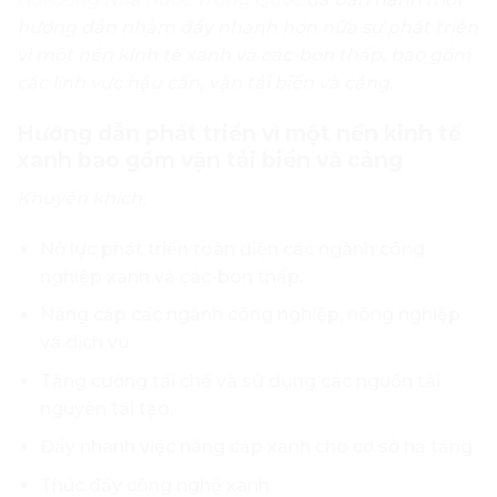
hướng dẫn nhằm đẩy nhanh hơn nữa sự phát triển
vì một nền kinh tế xanh và các-bon thấp, bao gồm
các lĩnh vực hậu cần, vận tải biển và cảng.
Hướng dẫn phát triển vì một nền kinh tế
xanh bao gồm vận tải biển và cảng
Khuyến khích:
Nỗ lực phát triển toàn diện các ngành công
nghiệp xanh và các-bon thấp.
Nâng cấp các ngành công nghiệp, nông nghiệp
và dịch vụ.
Tăng cường tái chế và sử dụng các nguồn tài
nguyên tái tạo.
Đẩy nhanh việc nâng cấp xanh cho cơ sở hạ tầng.
Thúc đẩy công nghệ xanh.