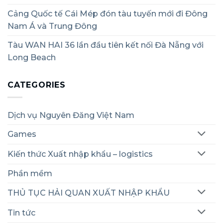
Cảng Quốc tế Cái Mép đón tàu tuyến mới đi Đông
Nam Á và Trung Đông
Tàu WAN HAI 36 lần đầu tiên kết nối Đà Nẵng với
Long Beach
CATEGORIES
Dịch vụ Nguyên Đăng Việt Nam
Games
Kiến thức Xuất nhập khẩu – logistics
Phần mềm
THỦ TỤC HẢI QUAN XUẤT NHẬP KHẨU
Tin tức