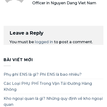
Officer in Nguyen Dang Viet Nam
Leave a Reply
You must be
logged in
to post a comment.
BÀI VIẾT MỚI
Phụ phí ENS là gì? Phí ENS là bao nhiêu?
Các Loại PHỤ PHÍ Trong Vận Tải Đường Hàng
Không
Kho ngoại quan là gì? Những quy định về kho ngoại
quan