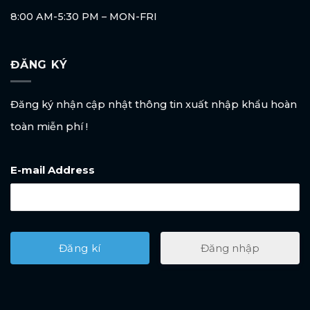
8:00 AM-5:30 PM – MON-FRI
ĐĂNG KÝ
Đăng ký nhận cập nhật thông tin xuất nhập khẩu hoàn
toàn miễn phí !
E-mail Address
Đăng nhập