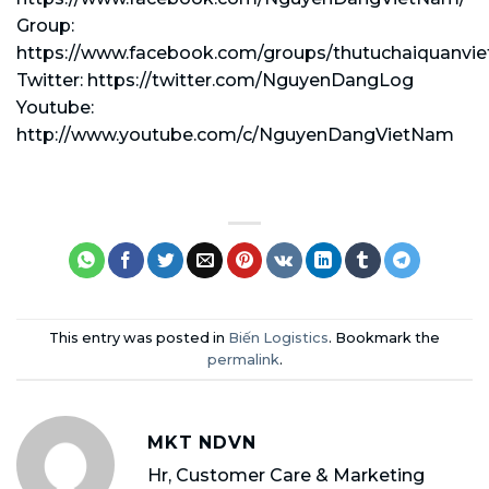
Group:
https://www.facebook.com/groups/thutuchaiquanvi
Twitter: https://twitter.com/NguyenDangLog
Youtube:
http://www.youtube.com/c/NguyenDangVietNam
This entry was posted in
Biến Logistics
. Bookmark the
permalink
.
MKT NDVN
Hr, Customer Care & Marketing