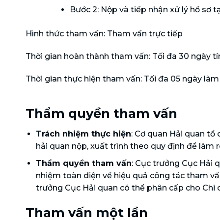
Bước 2: Nộp và tiếp nhận xử lý hồ sơ
Hình thức tham vấn: Tham vấn trực tiếp
Thời gian hoàn thành tham vấn: Tối đa 30 ngày tí
Thời gian thực hiện tham vấn: Tối đa 05 ngày làm
Thẩm quyền tham vấn
Trách nhiệm thực hiện
: Cơ quan Hải quan tổ 
hải quan nộp, xuất trình theo quy định để làm rõ
Thẩm quyền tham vấn
: Cục trưởng Cục Hải q
nhiệm toàn diện về hiệu quả công tác tham vấn 
trưởng Cục Hải quan có thể phân cấp cho Chi c
Tham vấn một lần