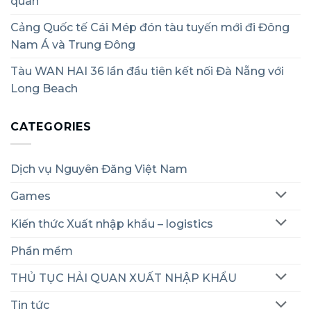
quan
Cảng Quốc tế Cái Mép đón tàu tuyến mới đi Đông
Nam Á và Trung Đông
Tàu WAN HAI 36 lần đầu tiên kết nối Đà Nẵng với
Long Beach
CATEGORIES
Dịch vụ Nguyên Đăng Việt Nam
Games
Kiến thức Xuất nhập khẩu – logistics
Phần mềm
THỦ TỤC HẢI QUAN XUẤT NHẬP KHẨU
Tin tức