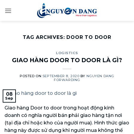
Skip
to
content
TAG ARCHIVES:
DOOR TO DOOR
LOGISTICS
GIAO HÀNG DOOR TO DOOR LÀ GÌ?
POSTED ON
SEPTEMBER 8, 2020
BY
NGUYEN DANG
FORWARDING
08
Sep
Giao hàng Door to door trong hoạt động kinh
doanh có nghĩa người bán phải giao hàng tận nơi
(tại địa chỉ hoặc kho của người mua). Hình thức giao
hàng này được sử dụng khi người mua không thể