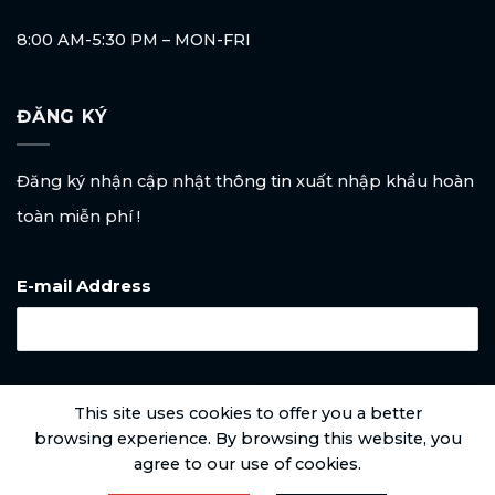
8:00 AM-5:30 PM – MON-FRI
ĐĂNG KÝ
Đăng ký nhận cập nhật thông tin xuất nhập khẩu hoàn
toàn miễn phí !
E-mail Address
Đăng nhập
This site uses cookies to offer you a better
browsing experience. By browsing this website, you
agree to our use of cookies.