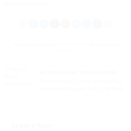
Nguồn: Vnexpress
This entry was posted in
TRONG NƯỚC
. Bookmark the
permalink
.
NGUYEN DANG FORWARDING
Administrator, Author & Marketing
manager in Nguyen Dang Viet Nam
Leave a Reply